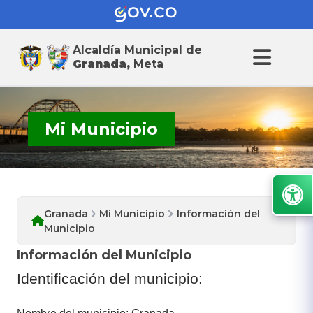
Alcaldía Municipal de
Granada,
Meta
Mi Municipio
Granada
Mi Municipio
Información del
Municipio
Información del Municipio
Identificación del municipio: